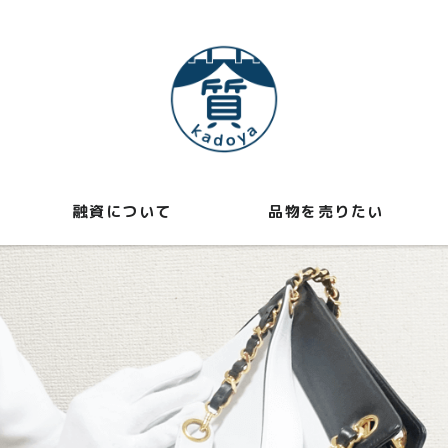
融資について
品物を売りたい