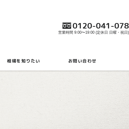
0120-041-078
営業時間 9:00〜19:00 (定休日 日曜・祝日)
相場を知りたい
お問い合わせ