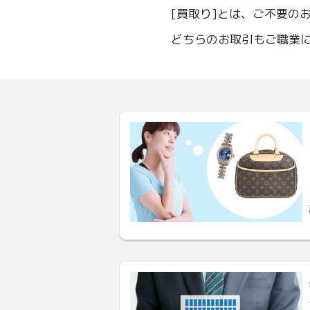
[買取り]とは、ご不要の
どちらのお取引もご職業に