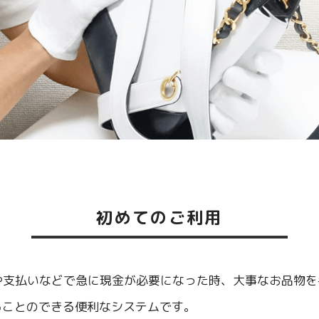
初めてのご利用
や支払いなどで急に現金が必要になった時、大事なお品物
ることのできる便利なシステムです。