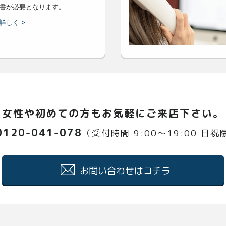
書が必要となります。
詳しく >
女性や初めての方もお気軽にご来店下さい。
0120-041-078
（受付時間 9:00〜19:00 日祝
お問い合わせはコチラ