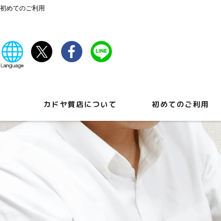
初めてのご利用
カドヤ質店について
初めてのご利用