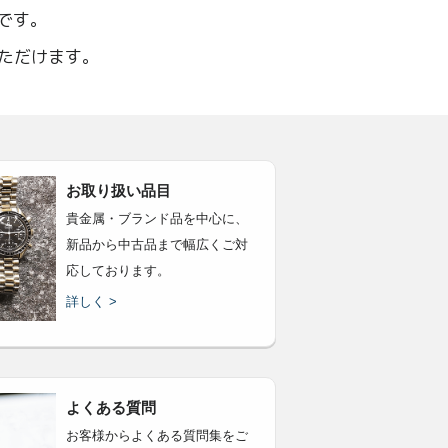
です。
いただけます。
お取り扱い品目
貴金属・ブランド品を中心に、
新品から中古品まで幅広くご対
応しております。
詳しく >
よくある質問
お客様からよくある質問集をご