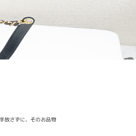
を手放さずに、そのお品物